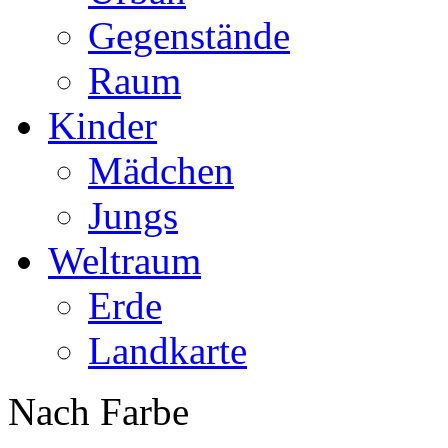
Gegenstände
Raum
Kinder
Mädchen
Jungs
Weltraum
Erde
Landkarte
Nach Farbe