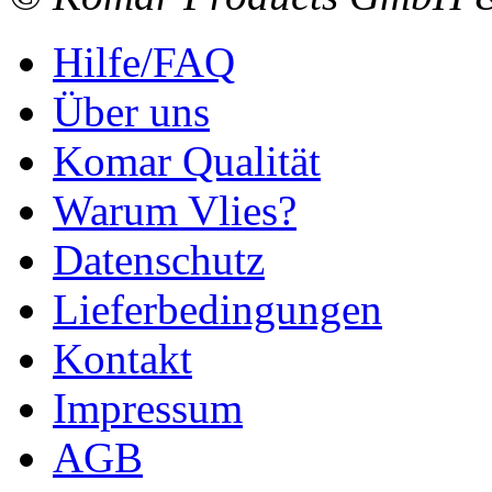
Hilfe/FAQ
Über uns
Komar Qualität
Warum Vlies?
Datenschutz
Lieferbedingungen
Kontakt
Impressum
AGB