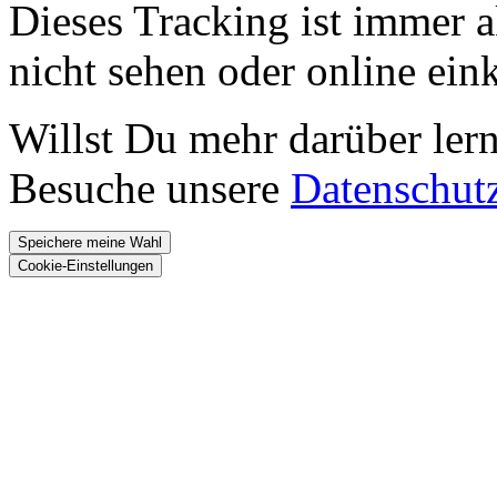
Dieses Tracking ist immer ak
nicht sehen oder online ei
Willst Du mehr darüber ler
Besuche unsere
Datenschut
Speichere meine Wahl
Cookie-Einstellungen