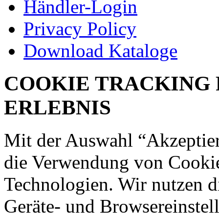
Händler-Login
Privacy Policy
Download Kataloge
COOKIE TRACKING 
ERLEBNIS
Mit der Auswahl “Akzeptie
die Verwendung von Cookies
Technologien. Wir nutzen d
Geräte- und Browsereinstell