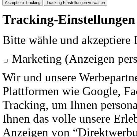
Akzeptiere Tracking
Tracking-Einstellungen verwalten
Tracking-Einstellungen
Bitte wähle und akzeptiere
Marketing (Anzeigen pers
Wir und unsere Werbepartne
Plattformen wie Google, F
Tracking, um Ihnen personal
Ihnen das volle unsere Erleb
Anzeigen von “Direktwerbu