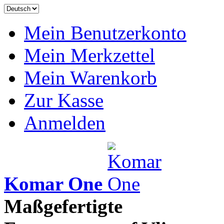
Mein Benutzerkonto
Mein Merkzettel
Mein Warenkorb
Zur Kasse
Anmelden
Komar One
Maßgefertigte