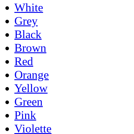
White
Grey
Black
Brown
Red
Orange
Yellow
Green
Pink
Violette