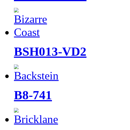
BSH013-VD2
B8-741