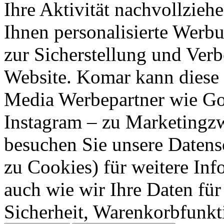
Ihre Aktivität nachvollzieh
Ihnen personalisierte Werbu
zur Sicherstellung und Verb
Website. Komar kann diese 
Media Werbepartner wie Goo
Instagram – zu Marketingzw
besuchen Sie unsere Datens
zu Cookies) für weitere Inf
auch wie wir Ihre Daten für
Sicherheit, Warenkorbfunk