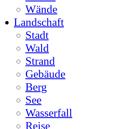
Wände
Landschaft
Stadt
Wald
Strand
Gebäude
Berg
See
Wasserfall
Reise