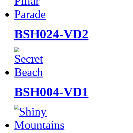
BSH024-VD2
BSH004-VD1