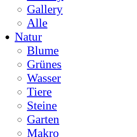
Gallery
Alle
Natur
Blume
Grünes
Wasser
Tiere
Steine
Garten
Makro