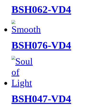
BSH062-VD4
BSH076-VD4
BSH047-VD4