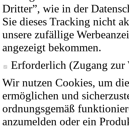
Dritter”, wie in der Datens
Sie dieses Tracking nicht a
unsere zufällige Werbeanze
angezeigt bekommen.
Erforderlich (Zugang zur
Wir nutzen Cookies, um die
ermöglichen und sicherzust
ordnungsgemäß funktioniere
anzumelden oder ein Produk