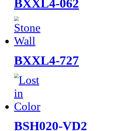
BXXL4-062
BXXL4-727
BSH020-VD2