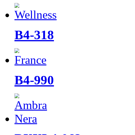
B4-318
B4-990