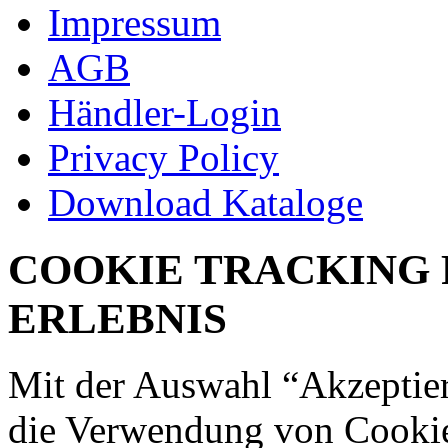
Impressum
AGB
Händler-Login
Privacy Policy
Download Kataloge
COOKIE TRACKING 
ERLEBNIS
Mit der Auswahl “Akzeptie
die Verwendung von Cookies