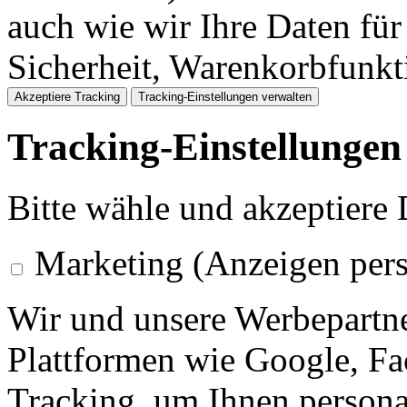
auch wie wir Ihre Daten für
Sicherheit, Warenkorbfunk
Akzeptiere Tracking
Tracking-Einstellungen verwalten
Tracking-Einstellungen
Bitte wähle und akzeptiere
Marketing (Anzeigen pers
Wir und unsere Werbepartne
Plattformen wie Google, F
Tracking, um Ihnen personal