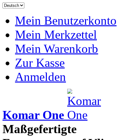
Mein Benutzerkonto
Mein Merkzettel
Mein Warenkorb
Zur Kasse
Anmelden
Komar One
Maßgefertigte