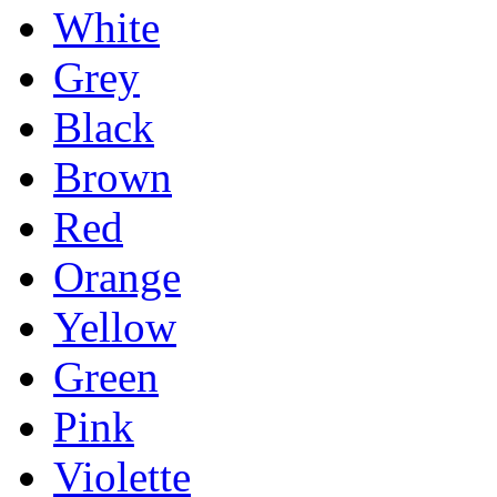
White
Grey
Black
Brown
Red
Orange
Yellow
Green
Pink
Violette