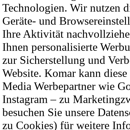
Technologien. Wir nutzen d
Geräte- und Browsereinstell
Ihre Aktivität nachvollzieh
Ihnen personalisierte Werbu
zur Sicherstellung und Verb
Website. Komar kann diese 
Media Werbepartner wie Goo
Instagram – zu Marketingzw
besuchen Sie unsere Datens
zu Cookies) für weitere Inf