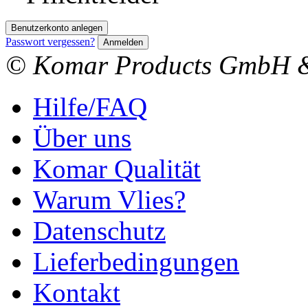
Benutzerkonto anlegen
Passwort vergessen?
Anmelden
© Komar Products GmbH 
Hilfe/FAQ
Über uns
Komar Qualität
Warum Vlies?
Datenschutz
Lieferbedingungen
Kontakt