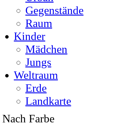
Gegenstände
Raum
Kinder
Mädchen
Jungs
Weltraum
Erde
Landkarte
Nach Farbe