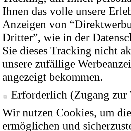
Ihnen das volle unsere Erleb
Anzeigen von “Direktwerbu
Dritter”, wie in der Datens
Sie dieses Tracking nicht a
unsere zufällige Werbeanze
angezeigt bekommen.
Erforderlich (Zugang zur
Wir nutzen Cookies, um die
ermöglichen und sicherzust