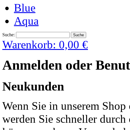
Blue
Aqua
Suche:
Suche
Warenkorb:
0,00 €
Anmelden oder Benutz
Neukunden
Wenn Sie in unserem Shop e
werden Sie schneller durch 