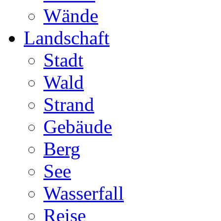
Wände
Landschaft
Stadt
Wald
Strand
Gebäude
Berg
See
Wasserfall
Reise