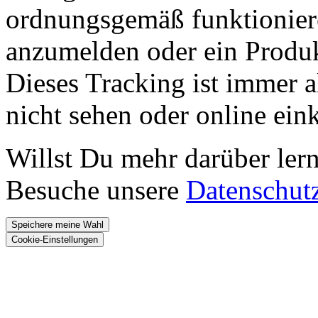
ordnungsgemäß funktioniere
anzumelden oder ein Produk
Dieses Tracking ist immer ak
nicht sehen oder online ei
Willst Du mehr darüber ler
Besuche unsere
Datenschut
Speichere meine Wahl
Cookie-Einstellungen