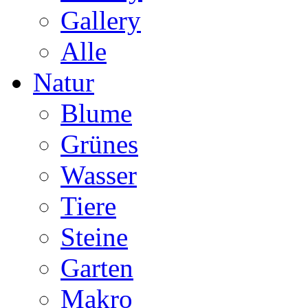
Gallery
Alle
Natur
Blume
Grünes
Wasser
Tiere
Steine
Garten
Makro