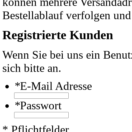
können mehrere Versandadre
Bestellablauf verfolgen und
Registrierte Kunden
Wenn Sie bei uns ein Benut
sich bitte an.
*
E-Mail Adresse
*
Passwort
* Pflichtfelder