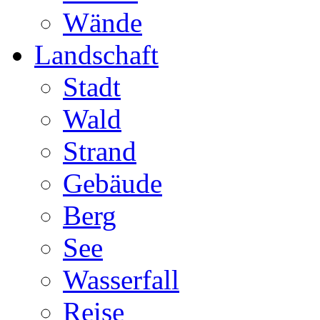
Wände
Landschaft
Stadt
Wald
Strand
Gebäude
Berg
See
Wasserfall
Reise