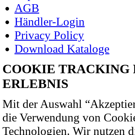
AGB
Händler-Login
Privacy Policy
Download Kataloge
COOKIE TRACKING 
ERLEBNIS
Mit der Auswahl “Akzeptie
die Verwendung von Cookies
Technologien. Wir nutzen d