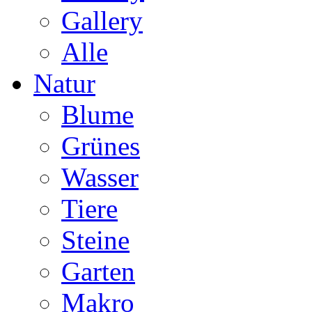
Gallery
Alle
Natur
Blume
Grünes
Wasser
Tiere
Steine
Garten
Makro