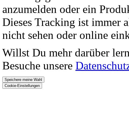
anzumelden oder ein Produk
Dieses Tracking ist immer ak
nicht sehen oder online ei
Willst Du mehr darüber ler
Besuche unsere
Datenschut
Speichere meine Wahl
Cookie-Einstellungen