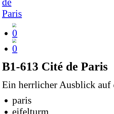
B1-613 Cité de Paris
Ein herrlicher Ausblick auf 
paris
eifelturm