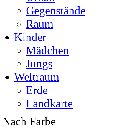
Gegenstände
Raum
Kinder
Mädchen
Jungs
Weltraum
Erde
Landkarte
Nach Farbe