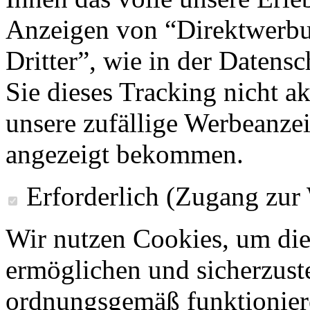
Anzeigen von “Direktwerbu
Dritter”, wie in der Datens
Sie dieses Tracking nicht a
unsere zufällige Werbeanze
angezeigt bekommen.
Erforderlich (Zugang zur
Wir nutzen Cookies, um die
ermöglichen und sicherzust
ordnungsgemäß funktioniere