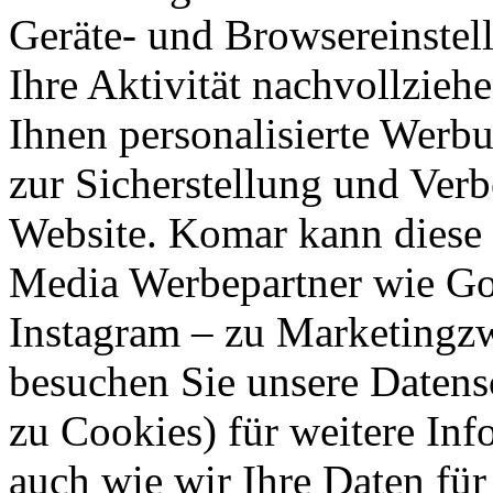
Geräte- und Browsereinstell
Ihre Aktivität nachvollzieh
Ihnen personalisierte Werbu
zur Sicherstellung und Verb
Website. Komar kann diese 
Media Werbepartner wie Goo
Instagram – zu Marketingzw
besuchen Sie unsere Datens
zu Cookies) für weitere Inf
auch wie wir Ihre Daten für