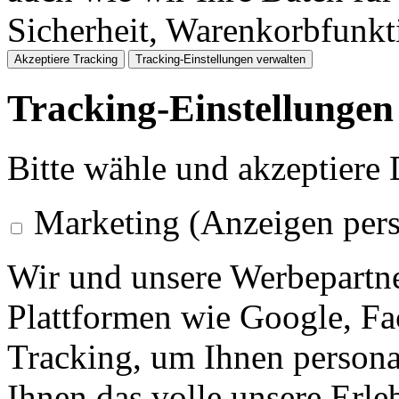
Sicherheit, Warenkorbfunk
Akzeptiere Tracking
Tracking-Einstellungen verwalten
Tracking-Einstellungen
Bitte wähle und akzeptiere
Marketing (Anzeigen pers
Wir und unsere Werbepartne
Plattformen wie Google, F
Tracking, um Ihnen personal
Ihnen das volle unsere Erleb