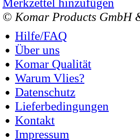
Merkzettel hinzufügen
© Komar Products GmbH 
Hilfe/FAQ
Über uns
Komar Qualität
Warum Vlies?
Datenschutz
Lieferbedingungen
Kontakt
Impressum