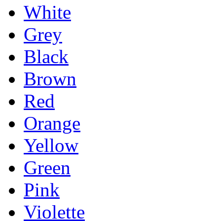
White
Grey
Black
Brown
Red
Orange
Yellow
Green
Pink
Violette