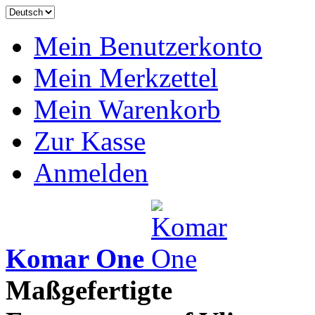
Mein Benutzerkonto
Mein Merkzettel
Mein Warenkorb
Zur Kasse
Anmelden
Komar One
Maßgefertigte