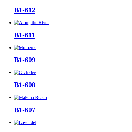
B1-612
B1-611
B1-609
B1-608
B1-607