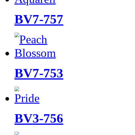
BV7-757
BV7-753
BV3-756