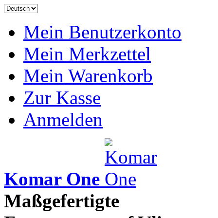
Mein Benutzerkonto
Mein Merkzettel
Mein Warenkorb
Zur Kasse
Anmelden
Komar One
Maßgefertigte