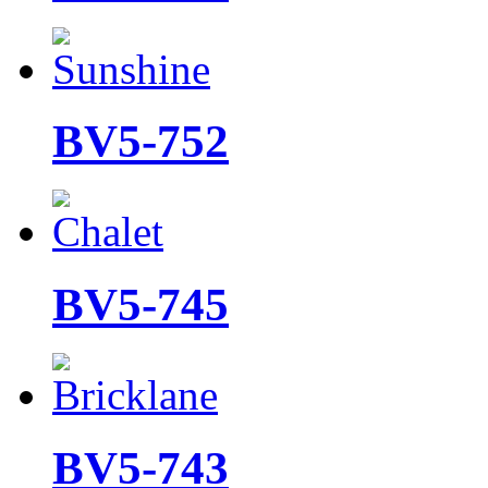
BV5-752
BV5-745
BV5-743