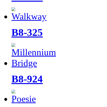
B8-325
B8-924