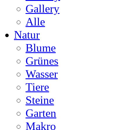
Gallery
Alle
Natur
Blume
Grünes
Wasser
Tiere
Steine
Garten
Makro