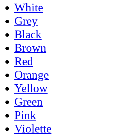
White
Grey
Black
Brown
Red
Orange
Yellow
Green
Pink
Violette