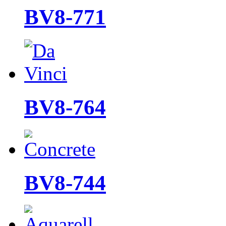
BV8-771
BV8-764
BV8-744