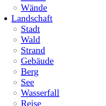
Wände
Landschaft
Stadt
Wald
Strand
Gebäude
Berg
See
Wasserfall
Reise