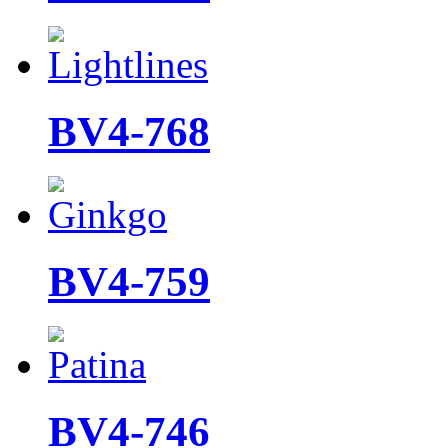
BV4-768
BV4-759
BV4-746