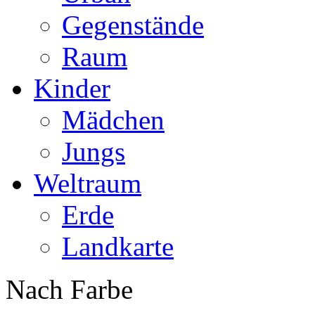
Gegenstände
Raum
Kinder
Mädchen
Jungs
Weltraum
Erde
Landkarte
Nach Farbe