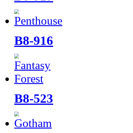
B8-916
B8-523