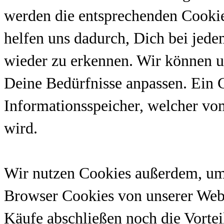
werden die entsprechenden Cookie
helfen uns dadurch, Dich bei jed
wieder zu erkennen. Wir können u
Deine Bedürfnisse anpassen. Ein 
Informationsspeicher, welcher vo
wird.
Wir nutzen Cookies außerdem, um
Browser Cookies von unserer Web
Käufe abschließen noch die Vortei