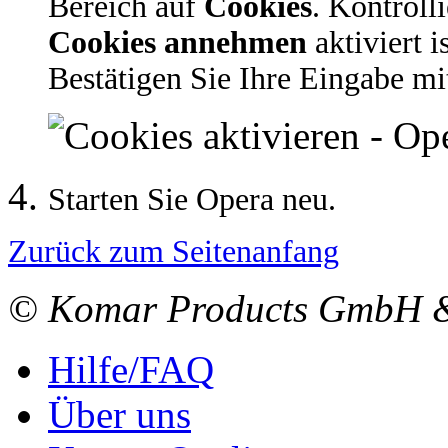
Bereich auf
Cookies
. Kontroll
Cookies annehmen
aktiviert i
Bestätigen Sie Ihre Eingabe m
Starten Sie Opera neu.
Zurück zum Seitenanfang
© Komar Products GmbH 
Hilfe/FAQ
Über uns