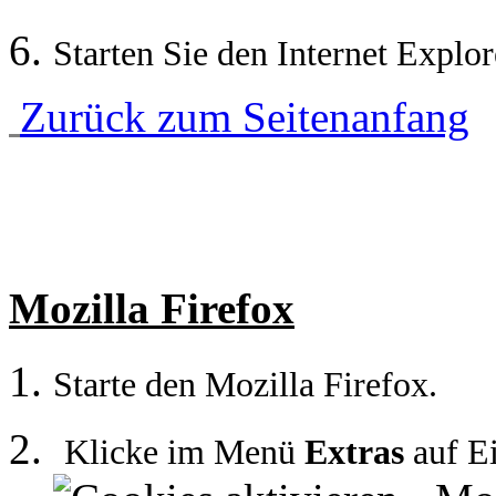
Starten Sie den Internet Explor
Zurück zum Seitenanfang
Mozilla Firefox
Starte den Mozilla Firefox.
Klicke im Menü
Extras
auf
Ei