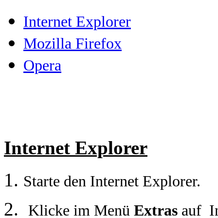
Internet Explorer
Mozilla Firefox
Opera
Internet Explorer
Starte den Internet Explorer.
Klicke im Menü
Extras
auf
I