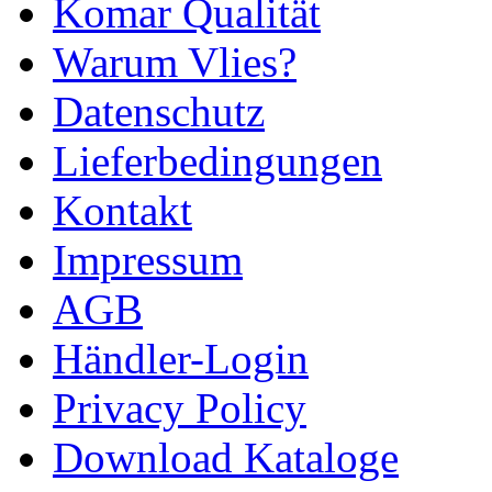
Komar Qualität
Warum Vlies?
Datenschutz
Lieferbedingungen
Kontakt
Impressum
AGB
Händler-Login
Privacy Policy
Download Kataloge