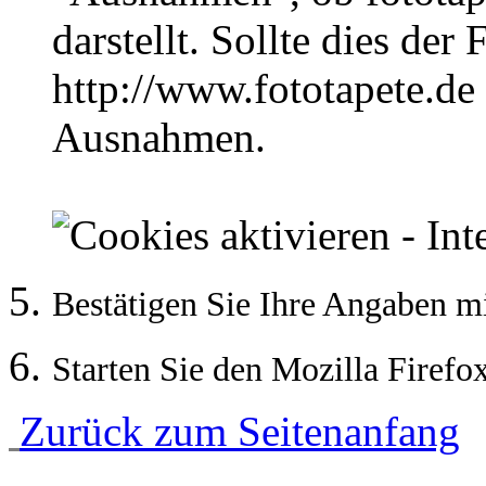
darstellt. Sollte dies der 
http://www.fototapete.de 
Ausnahmen.
Bestätigen Sie Ihre Angaben m
Starten Sie den Mozilla Firefo
Zurück zum Seitenanfang