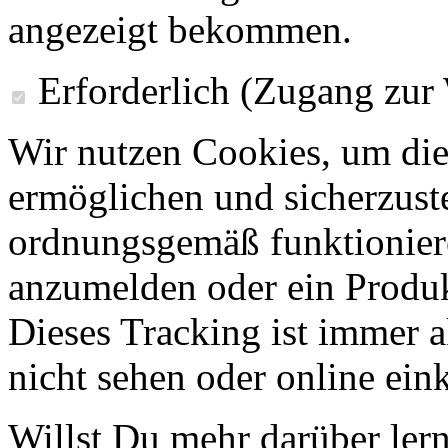
angezeigt bekommen.
Erforderlich (Zugang zur
Wir nutzen Cookies, um die
ermöglichen und sicherzust
ordnungsgemäß funktioniere
anzumelden oder ein Produk
Dieses Tracking ist immer ak
nicht sehen oder online ei
Willst Du mehr darüber ler