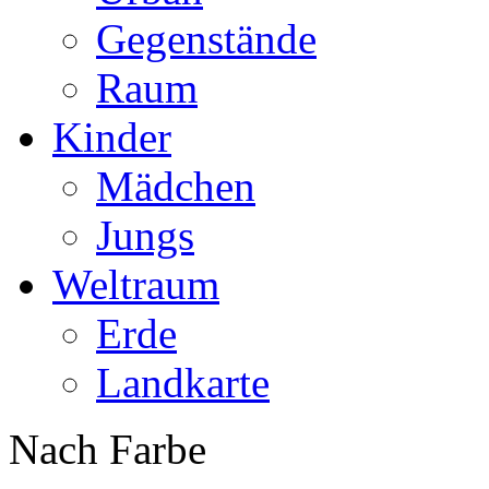
Gegenstände
Raum
Kinder
Mädchen
Jungs
Weltraum
Erde
Landkarte
Nach Farbe