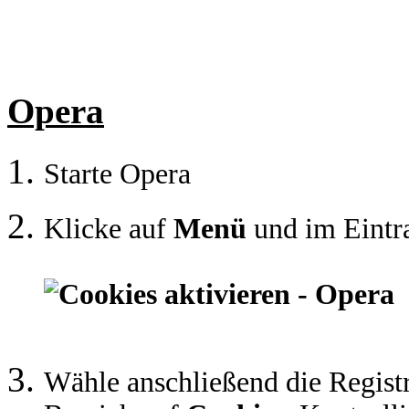
Opera
Starte Opera
Klicke auf
Menü
und im Eint
Wähle anschließend die Regist