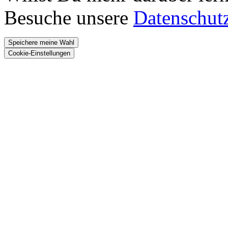
Besuche unsere
Datenschut
Speichere meine Wahl
Cookie-Einstellungen