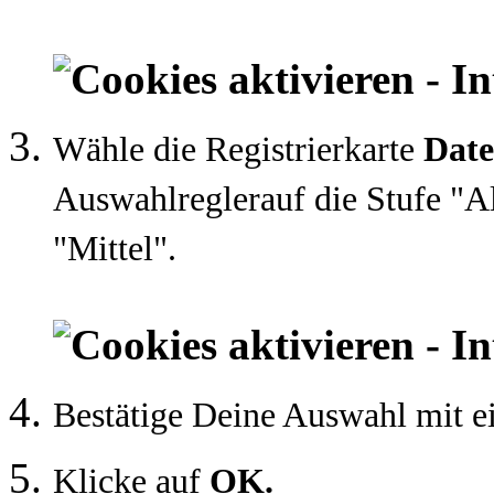
Wähle die Registrierkarte
Dat
Auswahlreglerauf die Stufe "A
"Mittel".
Bestätige Deine Auswahl mit 
Klicke auf
OK.