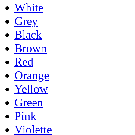
White
Grey
Black
Brown
Red
Orange
Yellow
Green
Pink
Violette