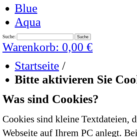
Blue
Aqua
Suche:
Suche
Warenkorb:
0,00 €
Startseite
/
Bitte aktivieren Sie Coo
Was sind Cookies?
Cookies sind kleine Textdateien, 
Webseite auf Ihrem PC anlegt. Be