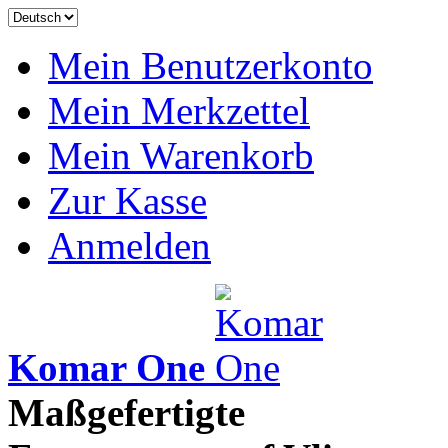
Mein Benutzerkonto
Mein Merkzettel
Mein Warenkorb
Zur Kasse
Anmelden
Komar One
Maßgefertigte