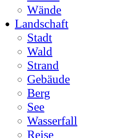
Wände
Landschaft
Stadt
Wald
Strand
Gebäude
Berg
See
Wasserfall
Reise