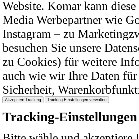
Website. Komar kann diese 
Media Werbepartner wie Goo
Instagram – zu Marketingzw
besuchen Sie unsere Datens
zu Cookies) für weitere Inf
auch wie wir Ihre Daten für
Sicherheit, Warenkorbfunk
Akzeptiere Tracking
Tracking-Einstellungen verwalten
Tracking-Einstellungen
Bitte wähle und akzeptiere