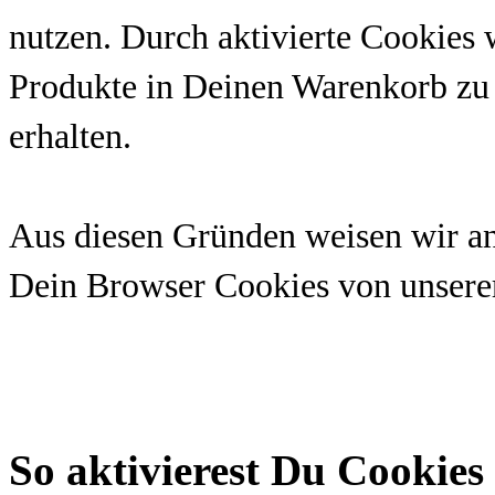
nutzen. Durch aktivierte Cookies 
Produkte in Deinen Warenkorb zu 
erhalten.
Aus diesen Gründen weisen wir an d
Dein Browser Cookies von unserer 
So aktivierest Du Cookie