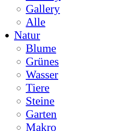
Gallery
Alle
Natur
Blume
Grünes
Wasser
Tiere
Steine
Garten
Makro