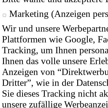
Marketing (Anzeigen pers
Wir und unsere Werbepartne
Plattformen wie Google, F
Tracking, um Ihnen personal
Ihnen das volle unsere Erleb
Anzeigen von “Direktwerbu
Dritter”, wie in der Datens
Sie dieses Tracking nicht a
unsere zufällige Werbeanze