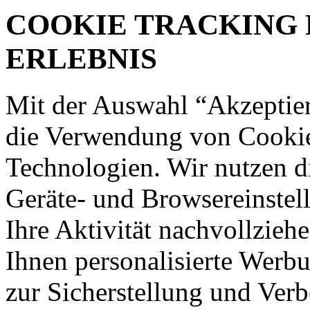
COOKIE TRACKING 
ERLEBNIS
Mit der Auswahl “Akzeptie
die Verwendung von Cookies
Technologien. Wir nutzen d
Geräte- und Browsereinstell
Ihre Aktivität nachvollzieh
Ihnen personalisierte Werbu
zur Sicherstellung und Verb