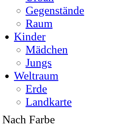
Gegenstände
Raum
Kinder
Mädchen
Jungs
Weltraum
Erde
Landkarte
Nach Farbe