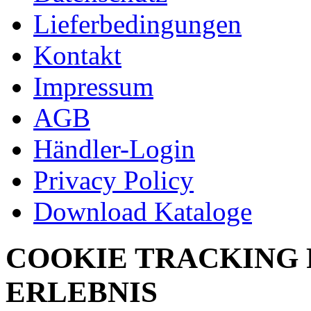
Lieferbedingungen
Kontakt
Impressum
AGB
Händler-Login
Privacy Policy
Download Kataloge
COOKIE TRACKING 
ERLEBNIS