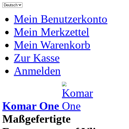
Mein Benutzerkonto
Mein Merkzettel
Mein Warenkorb
Zur Kasse
Anmelden
Komar One
Maßgefertigte