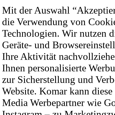
Mit der Auswahl “Akzeptie
die Verwendung von Cookies
Technologien. Wir nutzen d
Geräte- und Browsereinstell
Ihre Aktivität nachvollzieh
Ihnen personalisierte Werbu
zur Sicherstellung und Verb
Website. Komar kann diese 
Media Werbepartner wie Goo
Instagram – zu Marketingzw