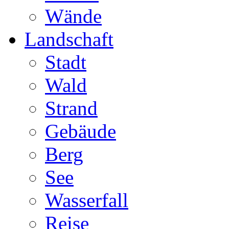
Wände
Landschaft
Stadt
Wald
Strand
Gebäude
Berg
See
Wasserfall
Reise