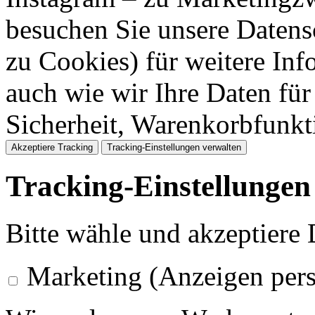
besuchen Sie unsere Datens
zu Cookies) für weitere Inf
auch wie wir Ihre Daten für
Sicherheit, Warenkorbfunk
Akzeptiere Tracking
Tracking-Einstellungen verwalten
Tracking-Einstellungen
Bitte wähle und akzeptiere
Marketing (Anzeigen pers