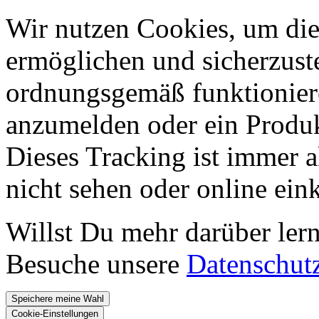
Wir nutzen Cookies, um die
ermöglichen und sicherzust
ordnungsgemäß funktioniere
anzumelden oder ein Produk
Dieses Tracking ist immer ak
nicht sehen oder online ei
Willst Du mehr darüber ler
Besuche unsere
Datenschut
Speichere meine Wahl
Cookie-Einstellungen