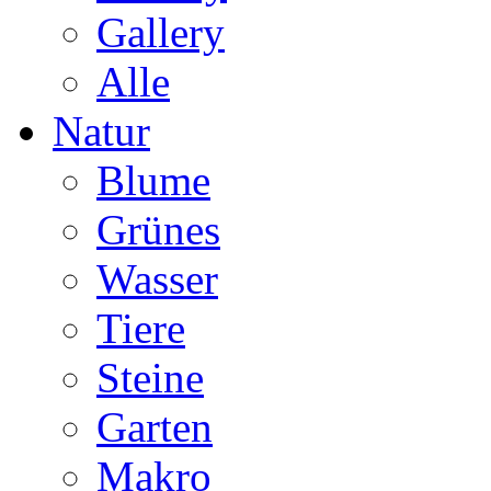
Gallery
Alle
Natur
Blume
Grünes
Wasser
Tiere
Steine
Garten
Makro