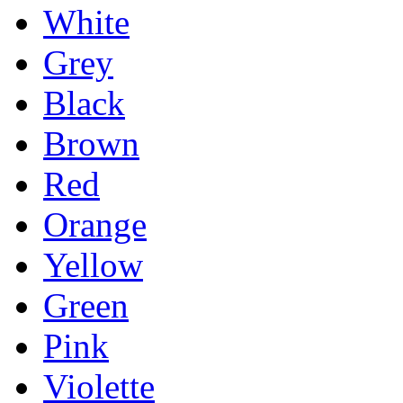
White
Grey
Black
Brown
Red
Orange
Yellow
Green
Pink
Violette