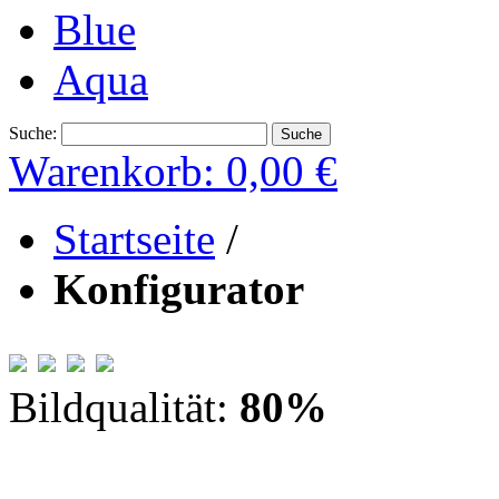
Blue
Aqua
Suche:
Suche
Warenkorb:
0,00 €
Startseite
/
Konfigurator
Bildqualität:
80
%