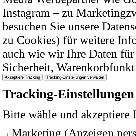
Instagram – zu Marketingzw
besuchen Sie unsere Datens
zu Cookies) für weitere Inf
auch wie wir Ihre Daten für
Sicherheit, Warenkorbfunk
Akzeptiere Tracking
Tracking-Einstellungen verwalten
Tracking-Einstellungen
Bitte wähle und akzeptiere
Marketing (Anzeigen pers