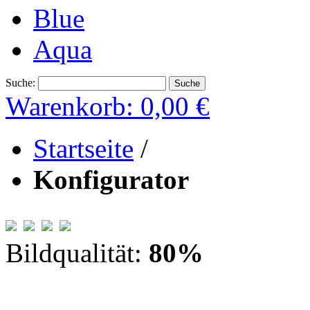
Blue
Aqua
Suche:
Suche
Warenkorb:
0,00 €
Startseite
/
Konfigurator
Bildqualität:
80
%