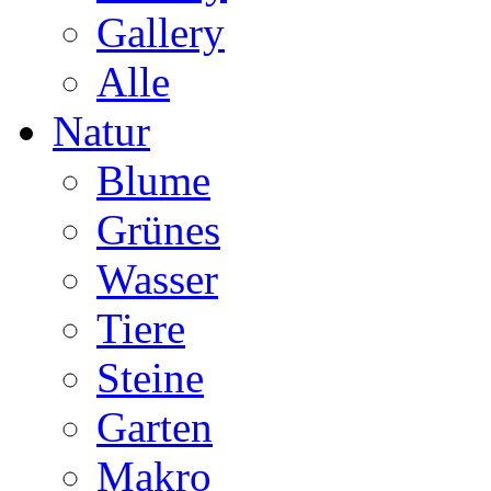
Gallery
Alle
Natur
Blume
Grünes
Wasser
Tiere
Steine
Garten
Makro