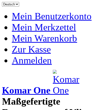
Mein Benutzerkonto
Mein Merkzettel
Mein Warenkorb
Zur Kasse
Anmelden
Komar One
Maßgefertigte