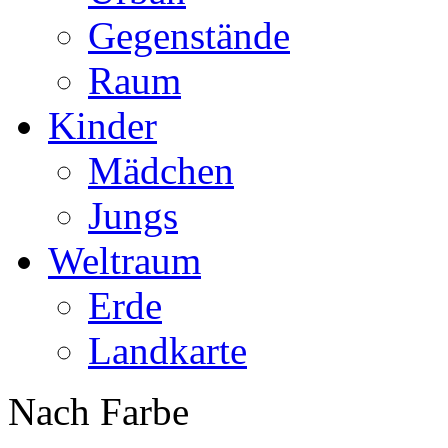
Gegenstände
Raum
Kinder
Mädchen
Jungs
Weltraum
Erde
Landkarte
Nach Farbe