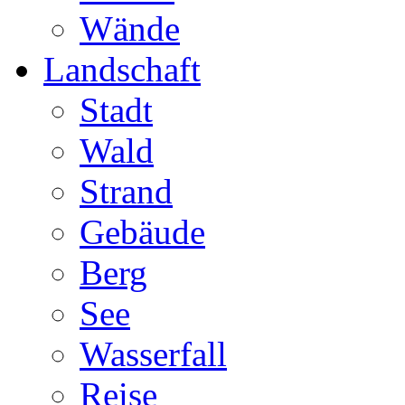
Wände
Landschaft
Stadt
Wald
Strand
Gebäude
Berg
See
Wasserfall
Reise