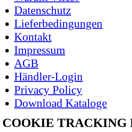
Datenschutz
Lieferbedingungen
Kontakt
Impressum
AGB
Händler-Login
Privacy Policy
Download Kataloge
COOKIE TRACKING 