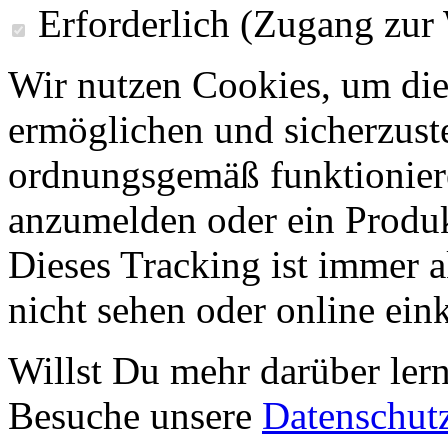
Erforderlich (Zugang zur
Wir nutzen Cookies, um die
ermöglichen und sicherzust
ordnungsgemäß funktioniere
anzumelden oder ein Produk
Dieses Tracking ist immer ak
nicht sehen oder online ei
Willst Du mehr darüber ler
Besuche unsere
Datenschut