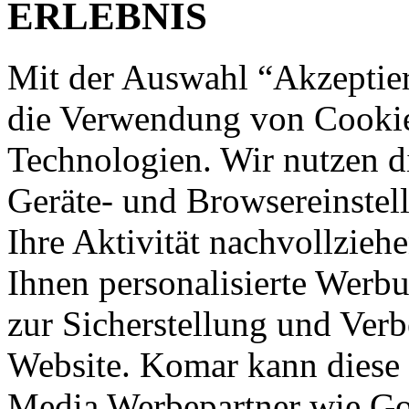
ERLEBNIS
Mit der Auswahl “Akzeptie
die Verwendung von Cookies
Technologien. Wir nutzen d
Geräte- und Browsereinstell
Ihre Aktivität nachvollzieh
Ihnen personalisierte Werbu
zur Sicherstellung und Verb
Website. Komar kann diese 
Media Werbepartner wie Goo