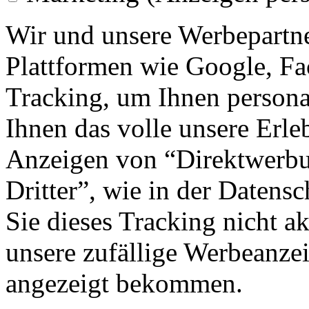
Wir und unsere Werbepartne
Plattformen wie Google, F
Tracking, um Ihnen personal
Ihnen das volle unsere Erleb
Anzeigen von “Direktwerbu
Dritter”, wie in der Datens
Sie dieses Tracking nicht a
unsere zufällige Werbeanze
angezeigt bekommen.