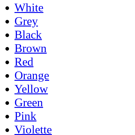
White
Grey
Black
Brown
Red
Orange
Yellow
Green
Pink
Violette