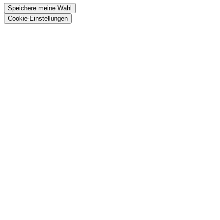
Speichere meine Wahl
Cookie-Einstellungen