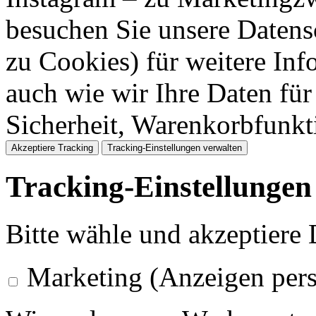
besuchen Sie unsere Datens
zu Cookies) für weitere Inf
auch wie wir Ihre Daten für
Sicherheit, Warenkorbfunk
Akzeptiere Tracking
Tracking-Einstellungen verwalten
Tracking-Einstellungen
Bitte wähle und akzeptiere
Marketing (Anzeigen pers