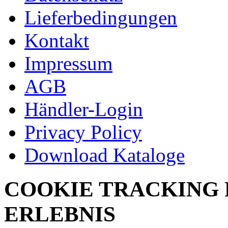
Lieferbedingungen
Kontakt
Impressum
AGB
Händler-Login
Privacy Policy
Download Kataloge
COOKIE TRACKING 
ERLEBNIS