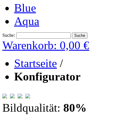
Blue
Aqua
Suche:
Suche
Warenkorb:
0,00 €
Startseite
/
Konfigurator
Bildqualität:
80
%