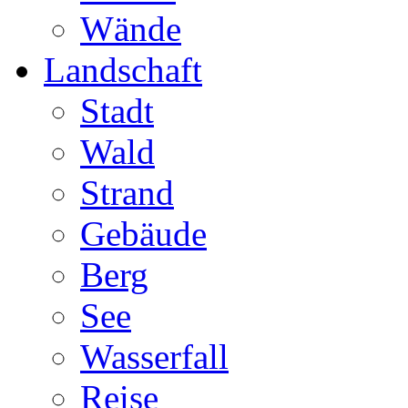
Wände
Landschaft
Stadt
Wald
Strand
Gebäude
Berg
See
Wasserfall
Reise