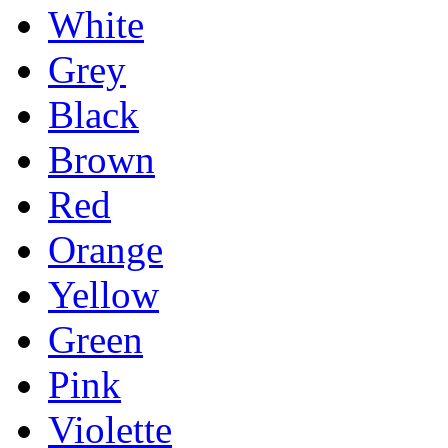
White
Grey
Black
Brown
Red
Orange
Yellow
Green
Pink
Violette