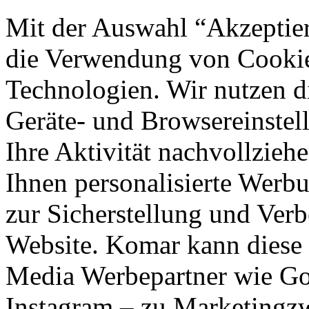
Mit der Auswahl “Akzeptie
die Verwendung von Cookies
Technologien. Wir nutzen d
Geräte- und Browsereinstell
Ihre Aktivität nachvollzieh
Ihnen personalisierte Werbu
zur Sicherstellung und Verb
Website. Komar kann diese 
Media Werbepartner wie Goo
Instagram – zu Marketingzw