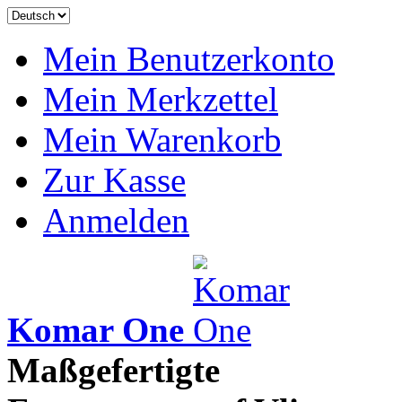
Mein Benutzerkonto
Mein Merkzettel
Mein Warenkorb
Zur Kasse
Anmelden
Komar One
Maßgefertigte