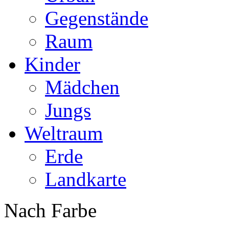
Gegenstände
Raum
Kinder
Mädchen
Jungs
Weltraum
Erde
Landkarte
Nach Farbe