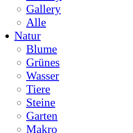
Gallery
Alle
Natur
Blume
Grünes
Wasser
Tiere
Steine
Garten
Makro