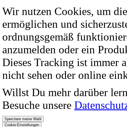
Wir nutzen Cookies, um die
ermöglichen und sicherzust
ordnungsgemäß funktioniere
anzumelden oder ein Produk
Dieses Tracking ist immer ak
nicht sehen oder online ei
Willst Du mehr darüber ler
Besuche unsere
Datenschut
Speichere meine Wahl
Cookie-Einstellungen