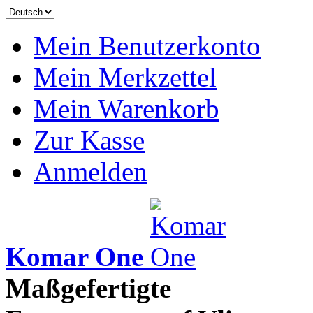
Mein Benutzerkonto
Mein Merkzettel
Mein Warenkorb
Zur Kasse
Anmelden
Komar One
Maßgefertigte