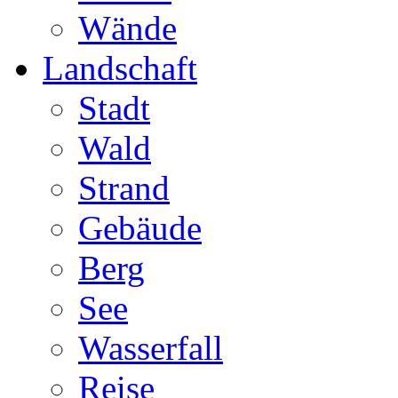
Wände
Landschaft
Stadt
Wald
Strand
Gebäude
Berg
See
Wasserfall
Reise