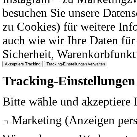
besuchen Sie unsere Datens
zu Cookies) für weitere Inf
auch wie wir Ihre Daten für
Sicherheit, Warenkorbfunk
Akzeptiere Tracking
Tracking-Einstellungen verwalten
Tracking-Einstellungen
Bitte wähle und akzeptiere
Marketing (Anzeigen pers