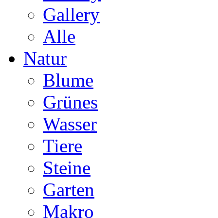
Gallery
Alle
Natur
Blume
Grünes
Wasser
Tiere
Steine
Garten
Makro