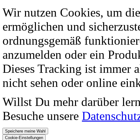
Wir nutzen Cookies, um die
ermöglichen und sicherzust
ordnungsgemäß funktioniere
anzumelden oder ein Produk
Dieses Tracking ist immer ak
nicht sehen oder online ei
Willst Du mehr darüber ler
Besuche unsere
Datenschut
Speichere meine Wahl
Cookie-Einstellungen