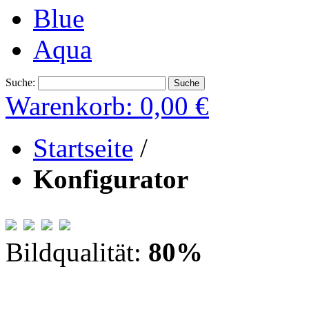
Blue
Aqua
Suche:
Suche
Warenkorb:
0,00 €
Startseite
/
Konfigurator
Bildqualität:
80
%