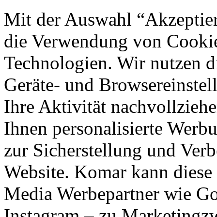
Mit der Auswahl “Akzeptie
die Verwendung von Cookies
Technologien. Wir nutzen d
Geräte- und Browsereinstell
Ihre Aktivität nachvollzieh
Ihnen personalisierte Werbu
zur Sicherstellung und Verb
Website. Komar kann diese 
Media Werbepartner wie Goo
Instagram – zu Marketingzw