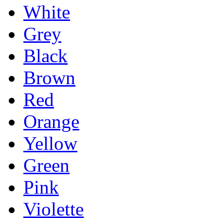
White
Grey
Black
Brown
Red
Orange
Yellow
Green
Pink
Violette