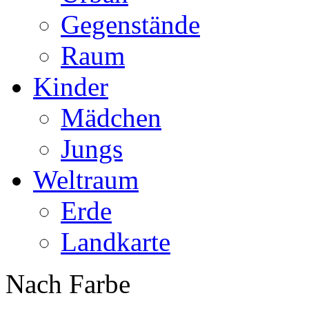
Gegenstände
Raum
Kinder
Mädchen
Jungs
Weltraum
Erde
Landkarte
Nach Farbe