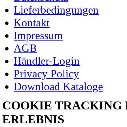
Lieferbedingungen
Kontakt
Impressum
AGB
Händler-Login
Privacy Policy
Download Kataloge
COOKIE TRACKING 
ERLEBNIS