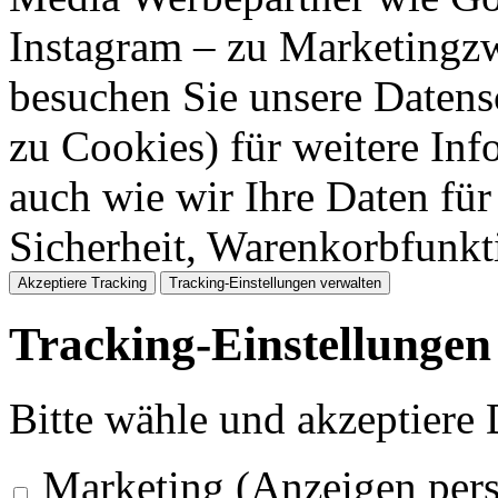
Instagram – zu Marketingzw
besuchen Sie unsere Datens
zu Cookies) für weitere Inf
auch wie wir Ihre Daten für
Sicherheit, Warenkorbfunk
Akzeptiere Tracking
Tracking-Einstellungen verwalten
Tracking-Einstellungen
Bitte wähle und akzeptiere
Marketing (Anzeigen pers