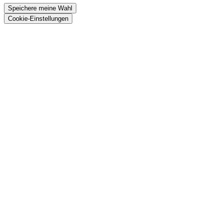
Speichere meine Wahl
Cookie-Einstellungen