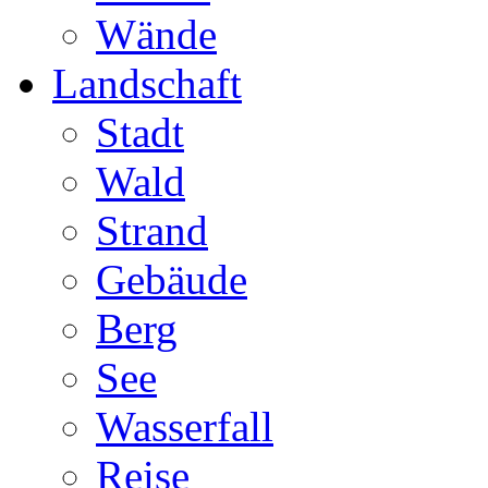
Wände
Landschaft
Stadt
Wald
Strand
Gebäude
Berg
See
Wasserfall
Reise