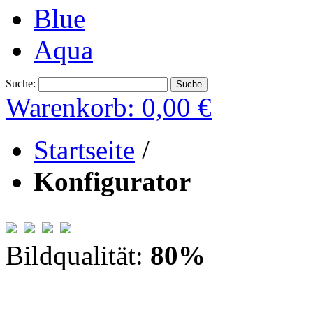
Blue
Aqua
Suche:
Suche
Warenkorb:
0,00 €
Startseite
/
Konfigurator
Bildqualität:
80
%