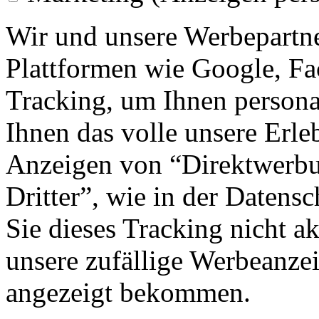
Wir und unsere Werbepartne
Plattformen wie Google, F
Tracking, um Ihnen personal
Ihnen das volle unsere Erleb
Anzeigen von “Direktwerbu
Dritter”, wie in der Datens
Sie dieses Tracking nicht a
unsere zufällige Werbeanze
angezeigt bekommen.