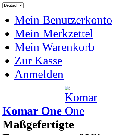
Mein Benutzerkonto
Mein Merkzettel
Mein Warenkorb
Zur Kasse
Anmelden
Komar One
Maßgefertigte