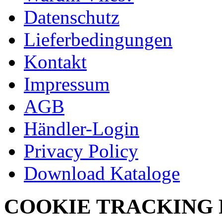
Datenschutz
Lieferbedingungen
Kontakt
Impressum
AGB
Händler-Login
Privacy Policy
Download Kataloge
COOKIE TRACKING 