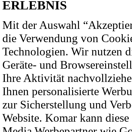
ERLEBNIS
Mit der Auswahl “Akzeptie
die Verwendung von Cookies
Technologien. Wir nutzen d
Geräte- und Browsereinstell
Ihre Aktivität nachvollzieh
Ihnen personalisierte Werbu
zur Sicherstellung und Verb
Website. Komar kann diese 
Media Werbepartner wie Goo