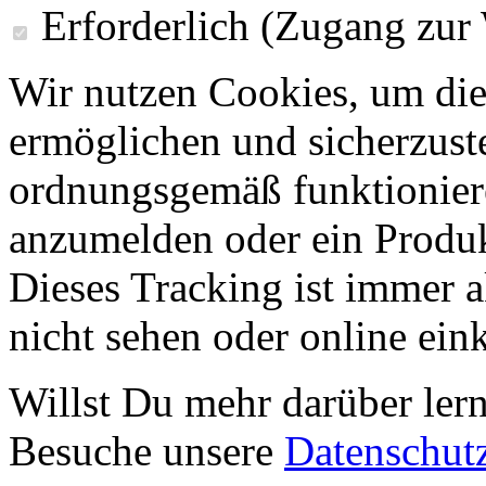
Erforderlich (Zugang zur
Wir nutzen Cookies, um die
ermöglichen und sicherzust
ordnungsgemäß funktioniere
anzumelden oder ein Produk
Dieses Tracking ist immer ak
nicht sehen oder online ei
Willst Du mehr darüber ler
Besuche unsere
Datenschut