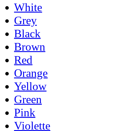
White
Grey
Black
Brown
Red
Orange
Yellow
Green
Pink
Violette