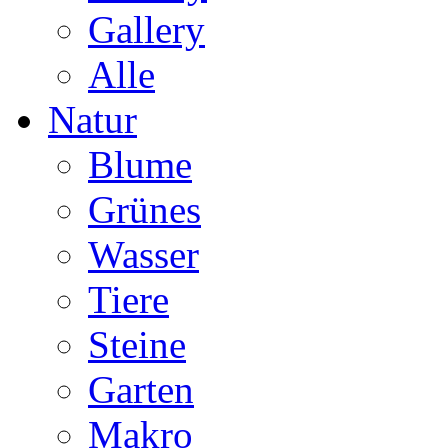
Gallery
Alle
Natur
Blume
Grünes
Wasser
Tiere
Steine
Garten
Makro