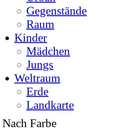
Gegenstände
Raum
Kinder
Mädchen
Jungs
Weltraum
Erde
Landkarte
Nach Farbe