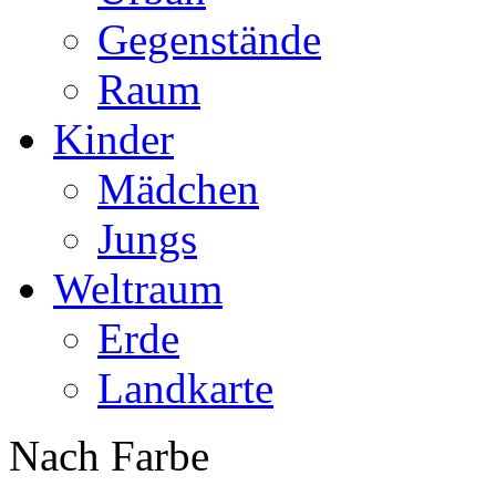
Gegenstände
Raum
Kinder
Mädchen
Jungs
Weltraum
Erde
Landkarte
Nach Farbe