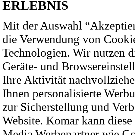
ERLEBNIS
Mit der Auswahl “Akzeptie
die Verwendung von Cookies
Technologien. Wir nutzen d
Geräte- und Browsereinstell
Ihre Aktivität nachvollzieh
Ihnen personalisierte Werbu
zur Sicherstellung und Verb
Website. Komar kann diese 
Media Werbepartner wie Goo