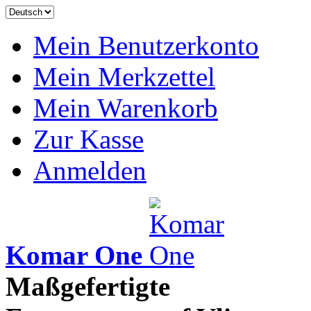
Mein Benutzerkonto
Mein Merkzettel
Mein Warenkorb
Zur Kasse
Anmelden
Komar One
Maßgefertigte