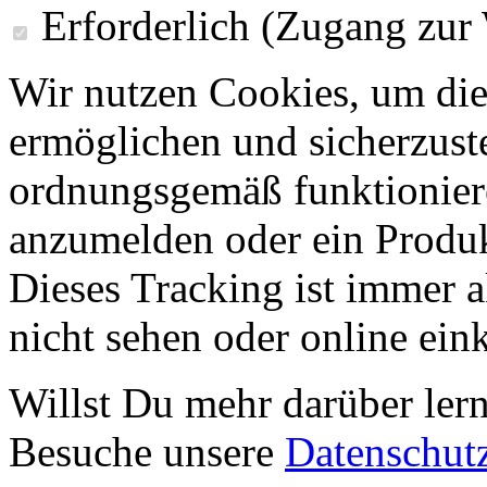
Erforderlich (Zugang zur
Wir nutzen Cookies, um die
ermöglichen und sicherzust
ordnungsgemäß funktioniere
anzumelden oder ein Produk
Dieses Tracking ist immer ak
nicht sehen oder online ei
Willst Du mehr darüber ler
Besuche unsere
Datenschut