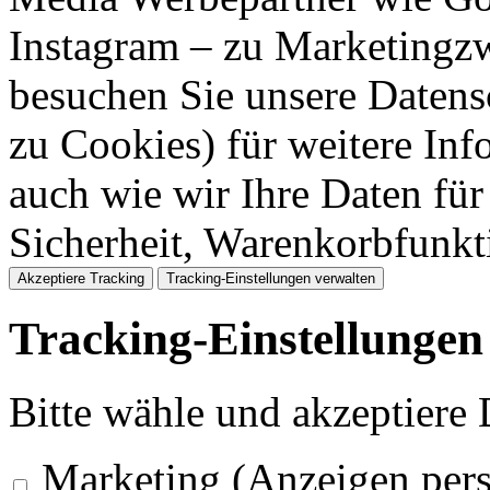
Instagram – zu Marketingzw
besuchen Sie unsere Datens
zu Cookies) für weitere Inf
auch wie wir Ihre Daten für
Sicherheit, Warenkorbfunk
Akzeptiere Tracking
Tracking-Einstellungen verwalten
Tracking-Einstellungen
Bitte wähle und akzeptiere
Marketing (Anzeigen pers