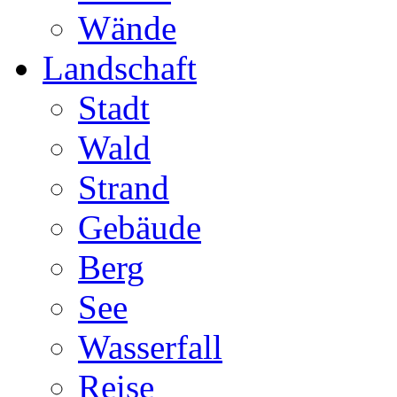
Wände
Landschaft
Stadt
Wald
Strand
Gebäude
Berg
See
Wasserfall
Reise