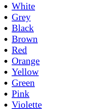
White
Grey
Black
Brown
Red
Orange
Yellow
Green
Pink
Violette