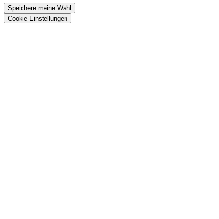
Speichere meine Wahl
Cookie-Einstellungen