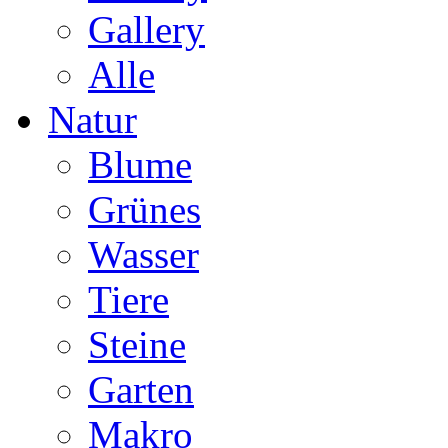
Gallery
Alle
Natur
Blume
Grünes
Wasser
Tiere
Steine
Garten
Makro