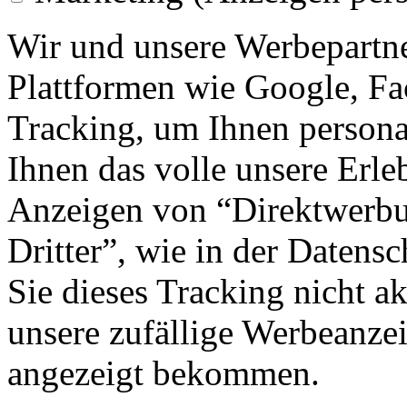
Wir und unsere Werbepartne
Plattformen wie Google, F
Tracking, um Ihnen personal
Ihnen das volle unsere Erleb
Anzeigen von “Direktwerbu
Dritter”, wie in der Datens
Sie dieses Tracking nicht a
unsere zufällige Werbeanze
angezeigt bekommen.