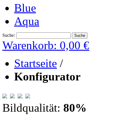
Blue
Aqua
Suche:
Suche
Warenkorb:
0,00 €
Startseite
/
Konfigurator
Bildqualität:
80
%