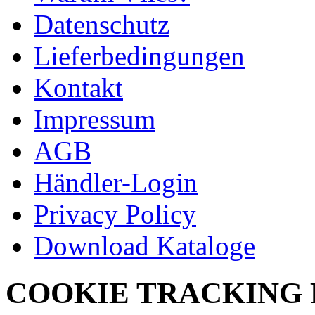
Datenschutz
Lieferbedingungen
Kontakt
Impressum
AGB
Händler-Login
Privacy Policy
Download Kataloge
COOKIE TRACKING 