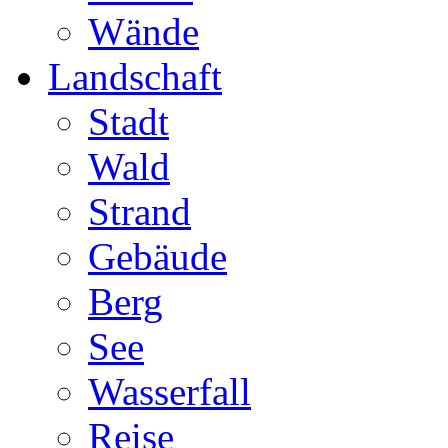
Wände
Landschaft
Stadt
Wald
Strand
Gebäude
Berg
See
Wasserfall
Reise