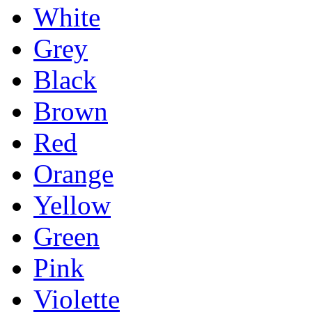
White
Grey
Black
Brown
Red
Orange
Yellow
Green
Pink
Violette