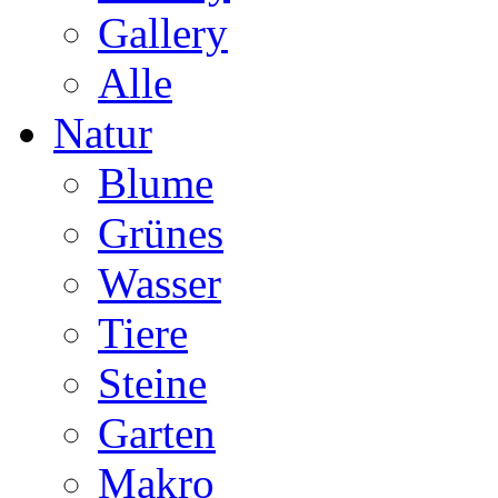
Gallery
Alle
Natur
Blume
Grünes
Wasser
Tiere
Steine
Garten
Makro