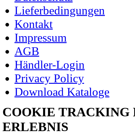
Lieferbedingungen
Kontakt
Impressum
AGB
Händler-Login
Privacy Policy
Download Kataloge
COOKIE TRACKING 
ERLEBNIS