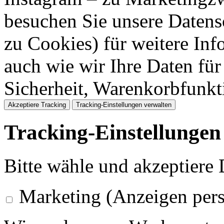
besuchen Sie unsere Datens
zu Cookies) für weitere Inf
auch wie wir Ihre Daten für
Sicherheit, Warenkorbfunk
Akzeptiere Tracking
Tracking-Einstellungen verwalten
Tracking-Einstellungen
Bitte wähle und akzeptiere
Marketing (Anzeigen pers