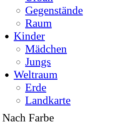
Gegenstände
Raum
Kinder
Mädchen
Jungs
Weltraum
Erde
Landkarte
Nach Farbe