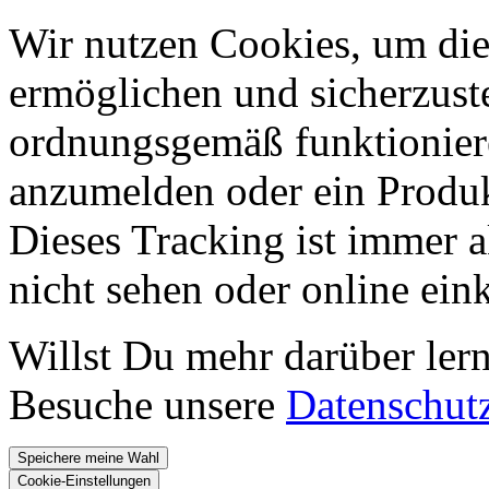
Wir nutzen Cookies, um die
ermöglichen und sicherzust
ordnungsgemäß funktioniere
anzumelden oder ein Produk
Dieses Tracking ist immer ak
nicht sehen oder online ei
Willst Du mehr darüber ler
Besuche unsere
Datenschut
Speichere meine Wahl
Cookie-Einstellungen