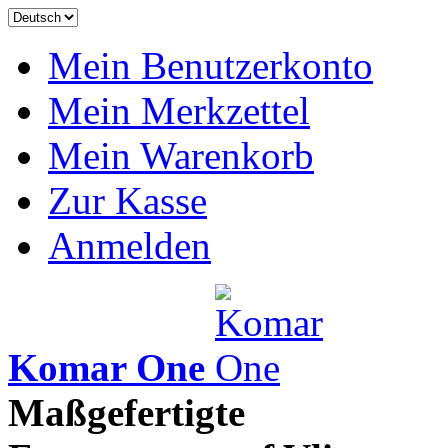
Mein Benutzerkonto
Mein Merkzettel
Mein Warenkorb
Zur Kasse
Anmelden
Komar One
Maßgefertigte