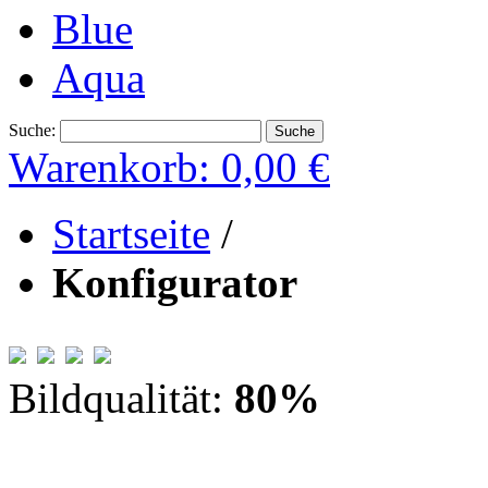
Blue
Aqua
Suche:
Suche
Warenkorb:
0,00 €
Startseite
/
Konfigurator
Bildqualität:
80
%