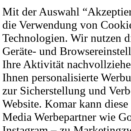
Mit der Auswahl “Akzeptie
die Verwendung von Cookies
Technologien. Wir nutzen d
Geräte- und Browsereinstell
Ihre Aktivität nachvollzieh
Ihnen personalisierte Werbu
zur Sicherstellung und Verb
Website. Komar kann diese 
Media Werbepartner wie Goo
Instagram – zu Marketingzw