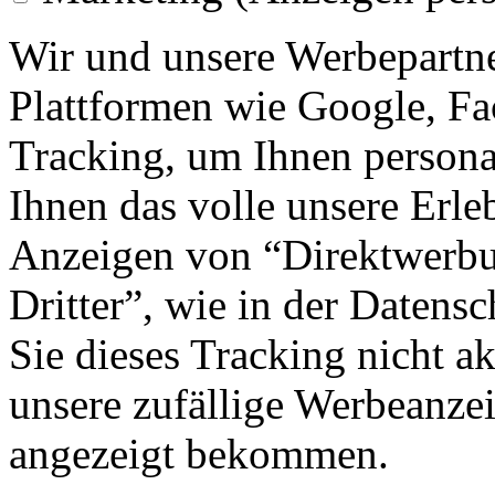
Wir und unsere Werbepartne
Plattformen wie Google, F
Tracking, um Ihnen personal
Ihnen das volle unsere Erleb
Anzeigen von “Direktwerbu
Dritter”, wie in der Datens
Sie dieses Tracking nicht a
unsere zufällige Werbeanze
angezeigt bekommen.