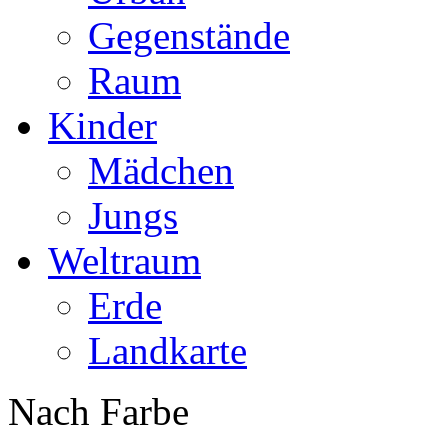
Gegenstände
Raum
Kinder
Mädchen
Jungs
Weltraum
Erde
Landkarte
Nach Farbe