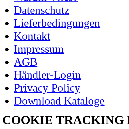
Datenschutz
Lieferbedingungen
Kontakt
Impressum
AGB
Händler-Login
Privacy Policy
Download Kataloge
COOKIE TRACKING 