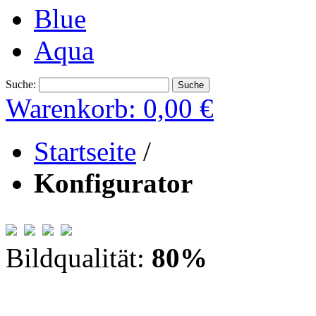
Blue
Aqua
Suche:
Suche
Warenkorb:
0,00 €
Startseite
/
Konfigurator
Bildqualität:
80
%