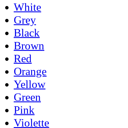
White
Grey
Black
Brown
Red
Orange
Yellow
Green
Pink
Violette