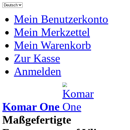
Mein Benutzerkonto
Mein Merkzettel
Mein Warenkorb
Zur Kasse
Anmelden
Komar One
Maßgefertigte