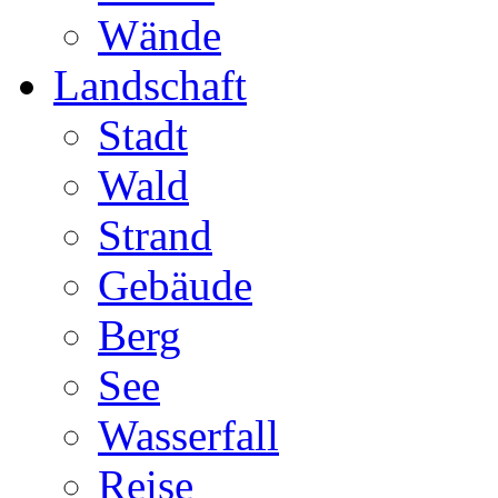
Wände
Landschaft
Stadt
Wald
Strand
Gebäude
Berg
See
Wasserfall
Reise