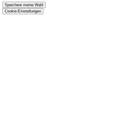
Speichere meine Wahl
Cookie-Einstellungen