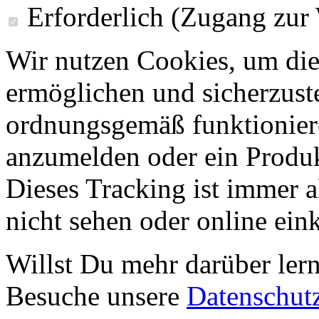
Erforderlich (Zugang zur
Wir nutzen Cookies, um die
ermöglichen und sicherzust
ordnungsgemäß funktioniere
anzumelden oder ein Produk
Dieses Tracking ist immer ak
nicht sehen oder online ei
Willst Du mehr darüber ler
Besuche unsere
Datenschut