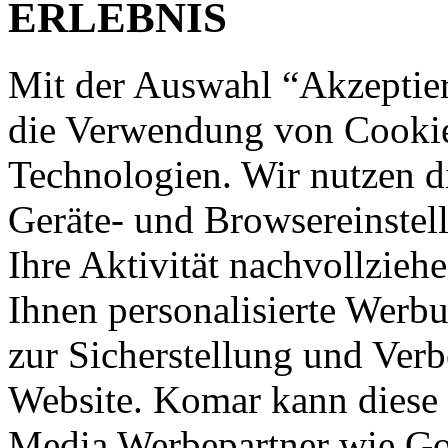
ERLEBNIS
Mit der Auswahl “Akzeptie
die Verwendung von Cookies
Technologien. Wir nutzen d
Geräte- und Browsereinstell
Ihre Aktivität nachvollzieh
Ihnen personalisierte Werbu
zur Sicherstellung und Verb
Website. Komar kann diese 
Media Werbepartner wie Goo