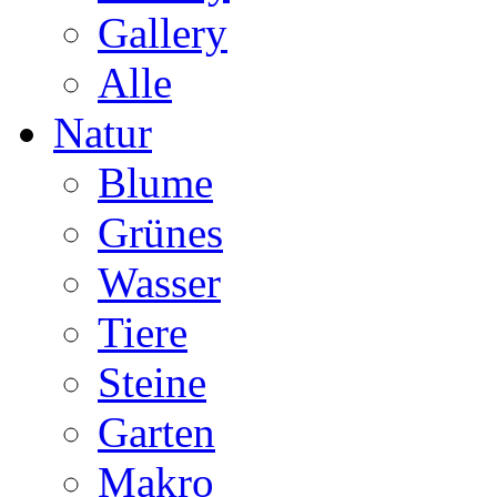
Gallery
Alle
Natur
Blume
Grünes
Wasser
Tiere
Steine
Garten
Makro