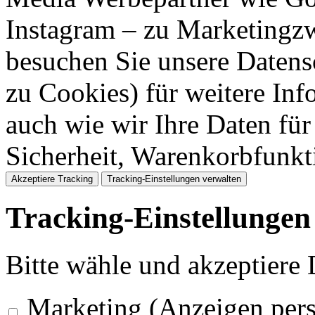
Instagram – zu Marketingzw
besuchen Sie unsere Datens
zu Cookies) für weitere Inf
auch wie wir Ihre Daten für
Sicherheit, Warenkorbfunk
Akzeptiere Tracking
Tracking-Einstellungen verwalten
Tracking-Einstellungen
Bitte wähle und akzeptiere
Marketing (Anzeigen pers