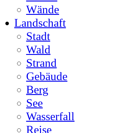
Wände
Landschaft
Stadt
Wald
Strand
Gebäude
Berg
See
Wasserfall
Reise