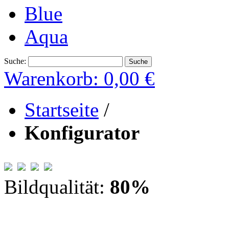
Blue
Aqua
Suche:
Suche
Warenkorb:
0,00 €
Startseite
/
Konfigurator
Bildqualität:
80
%