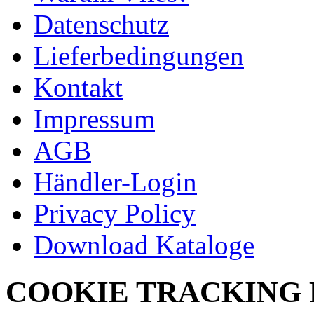
Datenschutz
Lieferbedingungen
Kontakt
Impressum
AGB
Händler-Login
Privacy Policy
Download Kataloge
COOKIE TRACKING 