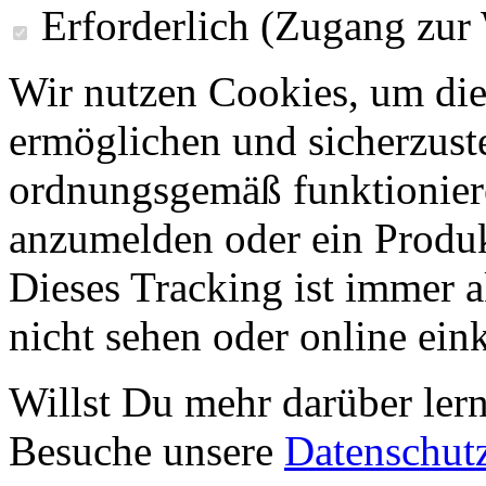
Erforderlich (Zugang zur
Wir nutzen Cookies, um die
ermöglichen und sicherzust
ordnungsgemäß funktioniere
anzumelden oder ein Produk
Dieses Tracking ist immer ak
nicht sehen oder online ei
Willst Du mehr darüber ler
Besuche unsere
Datenschut