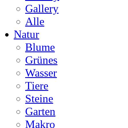
Gallery
Alle
Natur
Blume
Grünes
Wasser
Tiere
Steine
Garten
Makro