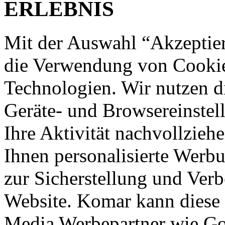
ERLEBNIS
Mit der Auswahl “Akzeptie
die Verwendung von Cookies
Technologien. Wir nutzen d
Geräte- und Browsereinstell
Ihre Aktivität nachvollzieh
Ihnen personalisierte Werbu
zur Sicherstellung und Verb
Website. Komar kann diese 
Media Werbepartner wie Goo