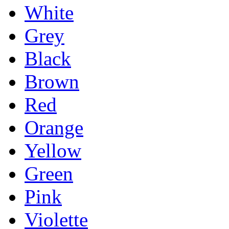
White
Grey
Black
Brown
Red
Orange
Yellow
Green
Pink
Violette