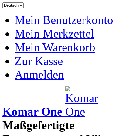
Mein Benutzerkonto
Mein Merkzettel
Mein Warenkorb
Zur Kasse
Anmelden
Komar One
Maßgefertigte