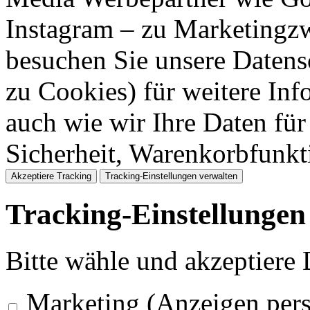
Instagram – zu Marketingzw
besuchen Sie unsere Datens
zu Cookies) für weitere Inf
auch wie wir Ihre Daten für
Sicherheit, Warenkorbfunk
Akzeptiere Tracking
Tracking-Einstellungen verwalten
Tracking-Einstellungen
Bitte wähle und akzeptiere
Marketing (Anzeigen pers