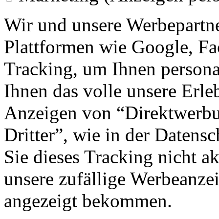
Wir und unsere Werbepartne
Plattformen wie Google, F
Tracking, um Ihnen personal
Ihnen das volle unsere Erleb
Anzeigen von “Direktwerbu
Dritter”, wie in der Datens
Sie dieses Tracking nicht a
unsere zufällige Werbeanze
angezeigt bekommen.