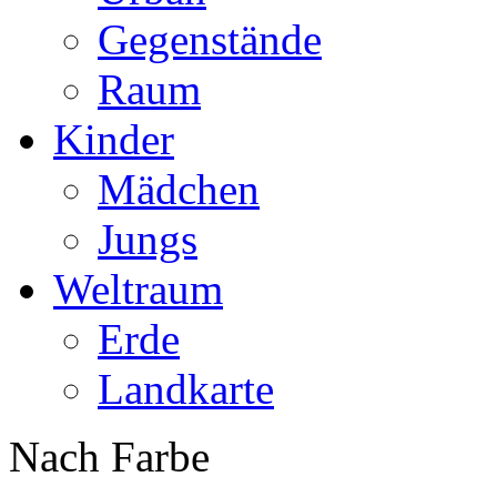
Gegenstände
Raum
Kinder
Mädchen
Jungs
Weltraum
Erde
Landkarte
Nach Farbe