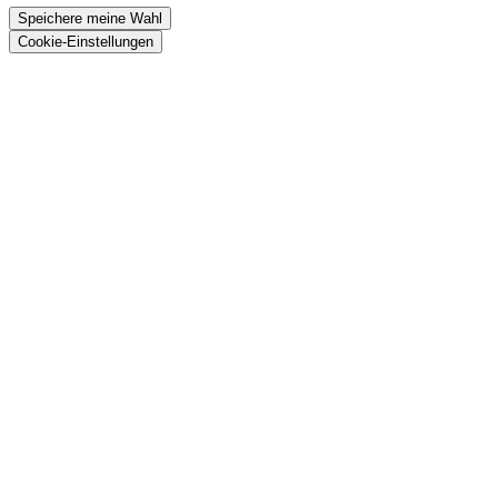
Speichere meine Wahl
Cookie-Einstellungen