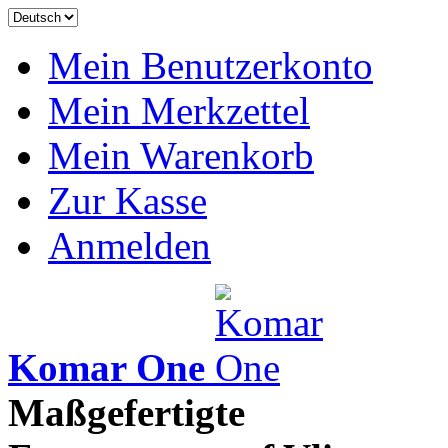
Mein Benutzerkonto
Mein Merkzettel
Mein Warenkorb
Zur Kasse
Anmelden
Komar One
Maßgefertigte