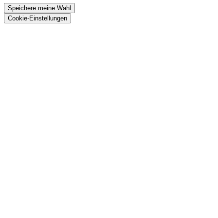
Speichere meine Wahl
Cookie-Einstellungen