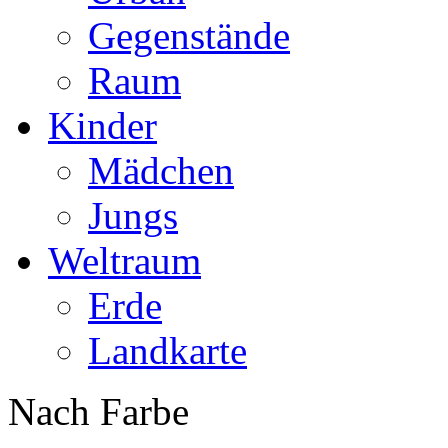
Gegenstände
Raum
Kinder
Mädchen
Jungs
Weltraum
Erde
Landkarte
Nach Farbe