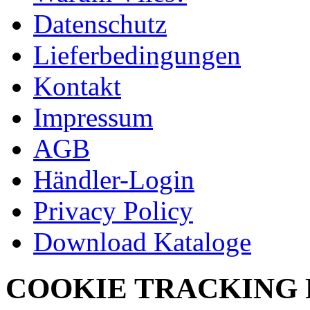
Datenschutz
Lieferbedingungen
Kontakt
Impressum
AGB
Händler-Login
Privacy Policy
Download Kataloge
COOKIE TRACKING 