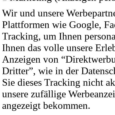
Wir und unsere Werbepartne
Plattformen wie Google, F
Tracking, um Ihnen personal
Ihnen das volle unsere Erleb
Anzeigen von “Direktwerbu
Dritter”, wie in der Datens
Sie dieses Tracking nicht a
unsere zufällige Werbeanze
angezeigt bekommen.