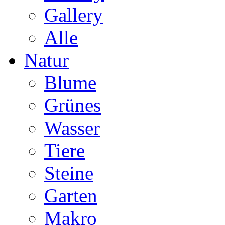
Gallery
Alle
Natur
Blume
Grünes
Wasser
Tiere
Steine
Garten
Makro