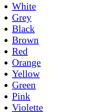
White
Grey
Black
Brown
Red
Orange
Yellow
Green
Pink
Violette