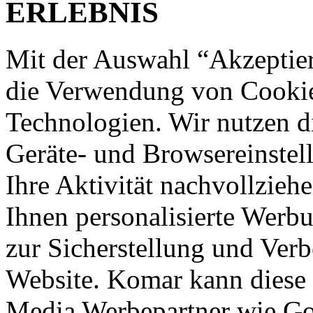
ERLEBNIS
Mit der Auswahl “Akzeptie
die Verwendung von Cookies
Technologien. Wir nutzen d
Geräte- und Browsereinstell
Ihre Aktivität nachvollzieh
Ihnen personalisierte Werbu
zur Sicherstellung und Verb
Website. Komar kann diese 
Media Werbepartner wie Goo