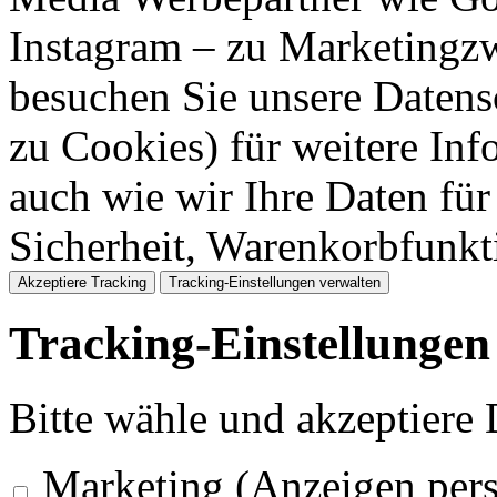
Instagram – zu Marketingzw
besuchen Sie unsere Datens
zu Cookies) für weitere Inf
auch wie wir Ihre Daten für
Sicherheit, Warenkorbfunk
Akzeptiere Tracking
Tracking-Einstellungen verwalten
Tracking-Einstellungen
Bitte wähle und akzeptiere
Marketing (Anzeigen pers