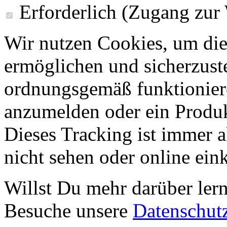
Erforderlich (Zugang zur
Wir nutzen Cookies, um die
ermöglichen und sicherzust
ordnungsgemäß funktioniere
anzumelden oder ein Produk
Dieses Tracking ist immer ak
nicht sehen oder online ei
Willst Du mehr darüber ler
Besuche unsere
Datenschut