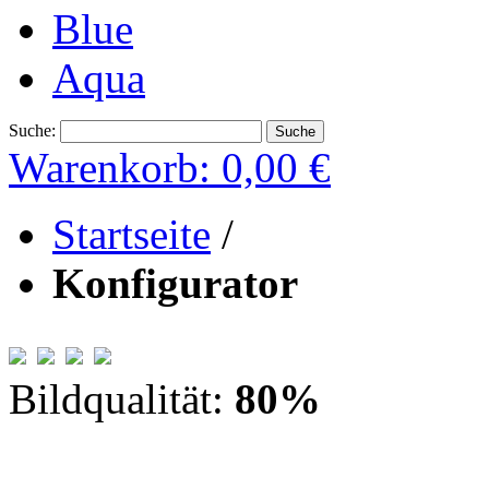
Blue
Aqua
Suche:
Suche
Warenkorb:
0,00 €
Startseite
/
Konfigurator
Bildqualität:
80
%