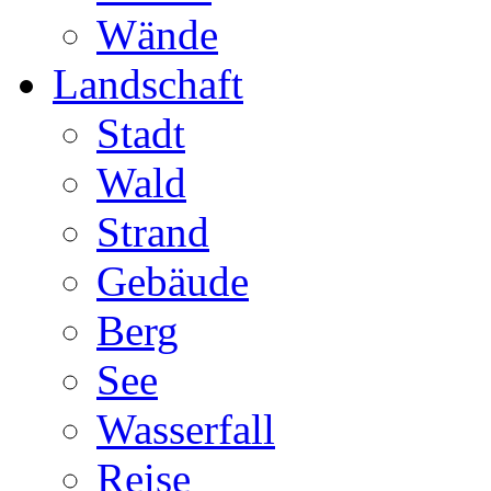
Wände
Landschaft
Stadt
Wald
Strand
Gebäude
Berg
See
Wasserfall
Reise