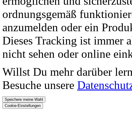
ermöglichen und sicherzust
ordnungsgemäß funktioniere
anzumelden oder ein Produk
Dieses Tracking ist immer ak
nicht sehen oder online ei
Willst Du mehr darüber ler
Besuche unsere
Datenschut
Speichere meine Wahl
Cookie-Einstellungen