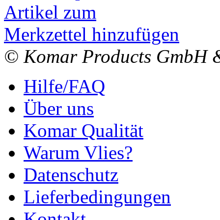
Artikel zum
Merkzettel hinzufügen
© Komar Products GmbH 
Hilfe/FAQ
Über uns
Komar Qualität
Warum Vlies?
Datenschutz
Lieferbedingungen
Kontakt