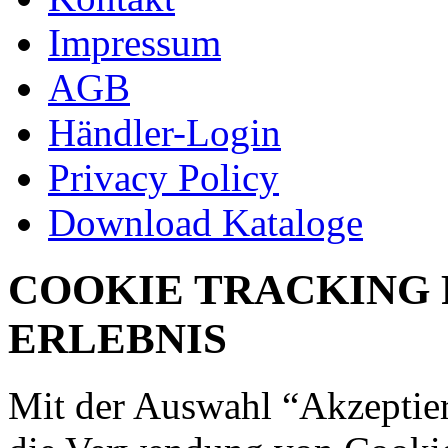
Impressum
AGB
Händler-Login
Privacy Policy
Download Kataloge
COOKIE TRACKING 
ERLEBNIS
Mit der Auswahl “Akzeptie