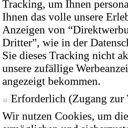
Tracking, um Ihnen personal
Ihnen das volle unsere Erleb
Anzeigen von “Direktwerbu
Dritter”, wie in der Datens
Sie dieses Tracking nicht a
unsere zufällige Werbeanze
angezeigt bekommen.
Erforderlich (Zugang zur
Wir nutzen Cookies, um die