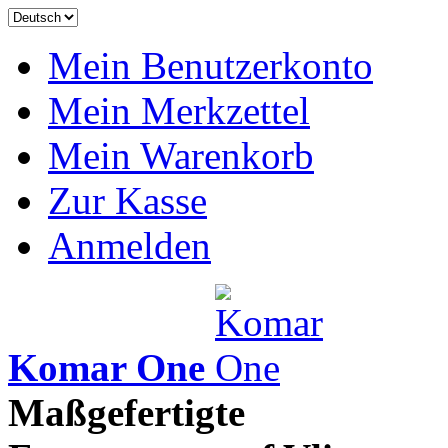
Mein Benutzerkonto
Mein Merkzettel
Mein Warenkorb
Zur Kasse
Anmelden
Komar One
Maßgefertigte