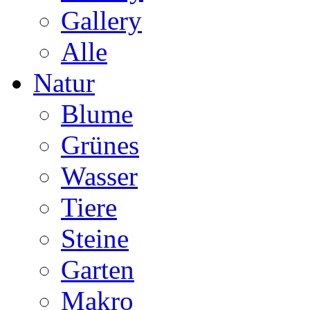
Gallery
Alle
Natur
Blume
Grünes
Wasser
Tiere
Steine
Garten
Makro