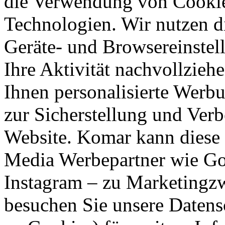
die Verwendung von Cookies
Technologien. Wir nutzen d
Geräte- und Browsereinstell
Ihre Aktivität nachvollzieh
Ihnen personalisierte Werbu
zur Sicherstellung und Verb
Website. Komar kann diese 
Media Werbepartner wie Goo
Instagram – zu Marketingzw
besuchen Sie unsere Datens