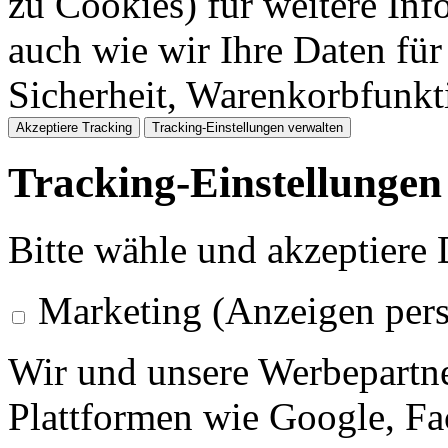
zu Cookies) für weitere Inf
auch wie wir Ihre Daten für
Sicherheit, Warenkorbfunk
Akzeptiere Tracking
Tracking-Einstellungen verwalten
Tracking-Einstellungen
Bitte wähle und akzeptiere
Marketing (Anzeigen pers
Wir und unsere Werbepartne
Plattformen wie Google, F