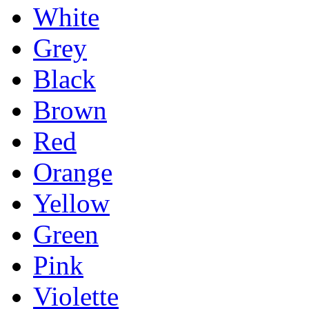
White
Grey
Black
Brown
Red
Orange
Yellow
Green
Pink
Violette