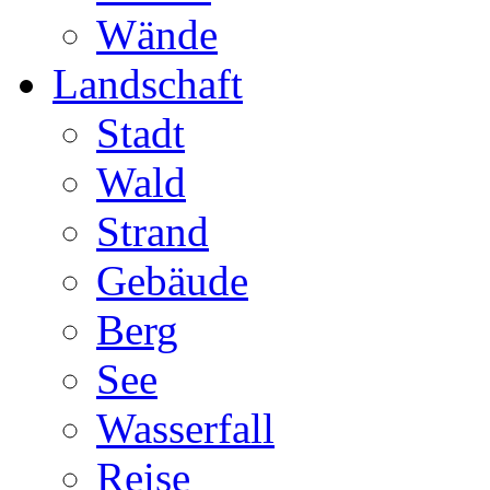
Wände
Landschaft
Stadt
Wald
Strand
Gebäude
Berg
See
Wasserfall
Reise