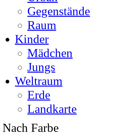
Gegenstände
Raum
Kinder
Mädchen
Jungs
Weltraum
Erde
Landkarte
Nach Farbe